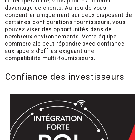
l’interopérabilité, vous pourrez toucher
davantage de clients. Au lieu de vous
concentrer uniquement sur ceux disposant de
certaines configurations fournisseurs, vous
pouvez viser des opportunités dans de
nombreux environnements. Votre équipe
commerciale peut répondre avec confiance
aux appels d’offres exigeant une
compatibilité multi-fournisseurs.
Confiance des investisseurs