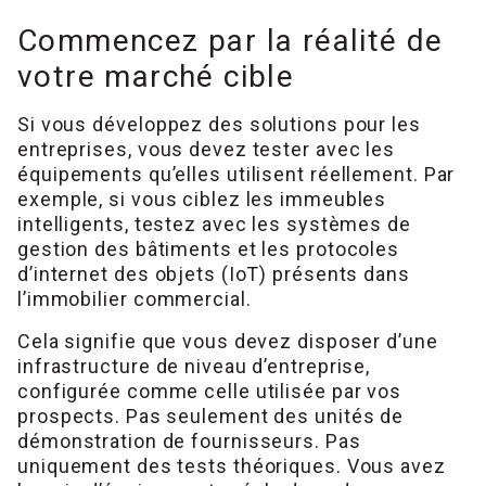
Commencez par la réalité de
votre marché cible
Si vous développez des solutions pour les
entreprises, vous devez tester avec les
équipements qu’elles utilisent réellement. Par
exemple, si vous ciblez les immeubles
intelligents, testez avec les systèmes de
gestion des bâtiments et les protocoles
d’internet des objets (IoT) présents dans
l’immobilier commercial.
Cela signifie que vous devez disposer d’une
infrastructure de niveau d’entreprise,
configurée comme celle utilisée par vos
prospects. Pas seulement des unités de
démonstration de fournisseurs. Pas
uniquement des tests théoriques. Vous avez