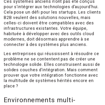
Ces systèmes anciens n’ont pas été conçus
pour s’intégrer aux technologies d’aujourd’hui.
Cela pose un défi pour les startups. Les clients
B2B veulent des solutions nouvelles, mais
celles-ci doivent être compatibles avec des
infrastructures existantes. Votre équipe,
habituée à développer avec des outils cloud
modernes, doit désormais apprendre à se
connecter à des systèmes plus anciens.
Les entreprises qui réussissent à résoudre ce
problème ne se contentent pas de créer une
technologie solide. Elles construisent aussi de
solides couches d’intégration. Mais comment
prouver que votre intégration fonctionne avec
la multitude de systèmes hérités encore en
place ?
Environnements multi-