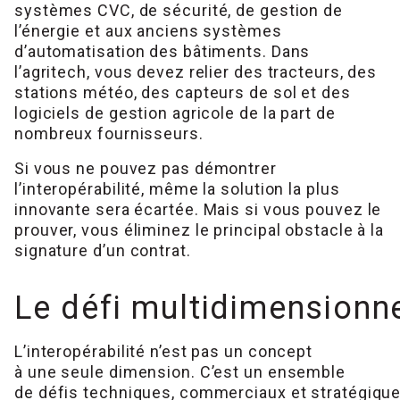
systèmes CVC, de sécurité, de gestion de
l’énergie et aux anciens systèmes
d’automatisation des bâtiments. Dans
l’agritech, vous devez relier des tracteurs, des
stations météo, des capteurs de sol et des
logiciels de gestion agricole de la part de
nombreux fournisseurs.
Si vous ne pouvez pas démontrer
l’interopérabilité, même la solution la plus
innovante sera écartée. Mais si vous pouvez le
prouver, vous éliminez le principal obstacle à la
signature d’un contrat.
Le défi multidimensionnel
L’interopérabilité n’est pas un concept
à une seule dimension. C’est un ensemble
de défis techniques, commerciaux et stratégique