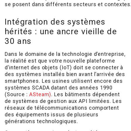
se posent dans différents secteurs et contextes
Intégration des systèmes
hérités : une ancre vieille de
30 ans
Dans le domaine de la technologie d’entreprise,
la réalité est que votre nouvelle plateforme
d’internet des objets (IoT) doit se connecter à
des systèmes installés bien avant l’arrivée des
smartphones. Les usines utilisent encore des
systèmes SCADA datant des années 1990
(Source :
ASteam)
. Les bâtiments dépendent
de systèmes de gestion aux API limitées. Les
réseaux de télécommunications comportent
des équipements issus de plusieurs
générations technologiques.