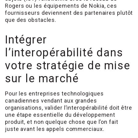
Rogers ou les équipements de Nokia, ces
fournisseurs deviennent des partenaires plutôt
que des obstacles.
Intégrer
l’interopérabilité dans
votre stratégie de mise
sur le marché
Pour les entreprises technologiques
canadiennes vendant aux grandes
organisations, valider l’interopérabilité doit être
une étape essentielle du développement
produit, et non quelque chose que l’on fait
juste avant les appels commerciaux.