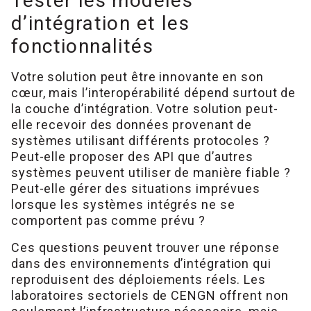
Tester les modèles
d’intégration et les
fonctionnalités
Votre solution peut être innovante en son
cœur, mais l’interopérabilité dépend surtout de
la couche d’intégration. Votre solution peut-
elle recevoir des données provenant de
systèmes utilisant différents protocoles ?
Peut-elle proposer des API que d’autres
systèmes peuvent utiliser de manière fiable ?
Peut-elle gérer des situations imprévues
lorsque les systèmes intégrés ne se
comportent pas comme prévu ?
Ces questions peuvent trouver une réponse
dans des environnements d’intégration qui
reproduisent des déploiements réels. Les
laboratoires sectoriels de CENGN offrent non