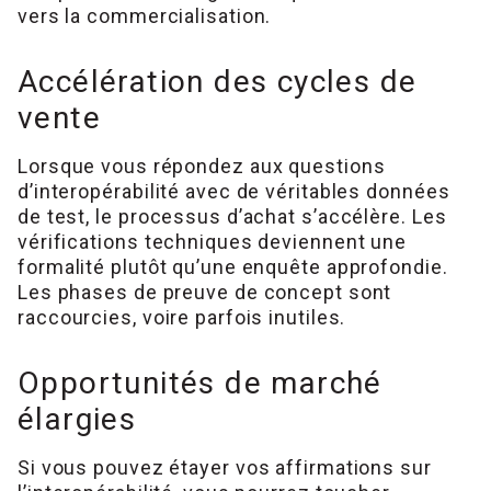
vers la commercialisation.
Accélération des cycles de
vente
Lorsque vous répondez aux questions
d’interopérabilité avec de véritables données
de test, le processus d’achat s’accélère. Les
vérifications techniques deviennent une
formalité plutôt qu’une enquête approfondie.
Les phases de preuve de concept sont
raccourcies, voire parfois inutiles.
Opportunités de marché
élargies
Si vous pouvez étayer vos affirmations sur