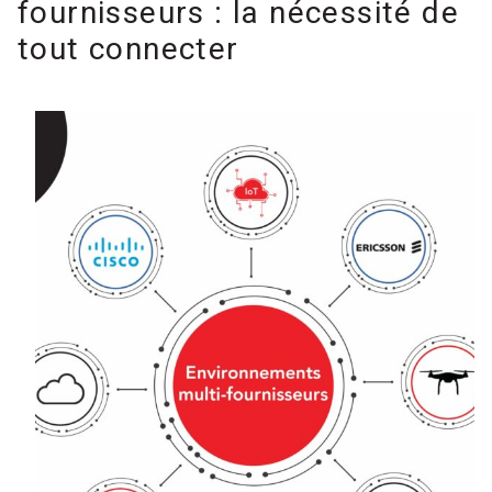
fournisseurs : la nécessité de
tout connecter