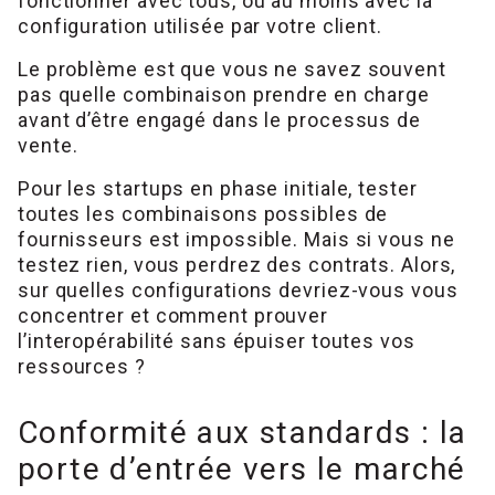
fonctionner avec tous, ou au moins avec la
configuration utilisée par votre client.
Le problème est que vous ne savez souvent
pas quelle combinaison prendre en charge
avant d’être engagé dans le processus de
vente.
Pour les startups en phase initiale, tester
toutes les combinaisons possibles de
fournisseurs est impossible. Mais si vous ne
testez rien, vous perdrez des contrats. Alors,
sur quelles configurations devriez-vous vous
concentrer et comment prouver
l’interopérabilité sans épuiser toutes vos
ressources ?
Conformité aux standards : la
porte d’entrée vers le marché