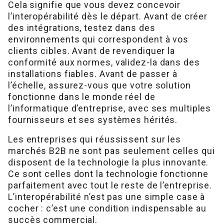
Cela signifie que vous devez concevoir
l’interopérabilité dès le départ. Avant de créer
des intégrations, testez dans des
environnements qui correspondent à vos
clients cibles. Avant de revendiquer la
conformité aux normes, validez-la dans des
installations fiables. Avant de passer à
l’échelle, assurez-vous que votre solution
fonctionne dans le monde réel de
l’informatique d’entreprise, avec ses multiples
fournisseurs et ses systèmes hérités.
Les entreprises qui réussissent sur les
marchés B2B ne sont pas seulement celles qui
disposent de la technologie la plus innovante.
Ce sont celles dont la technologie fonctionne
parfaitement avec tout le reste de l’entreprise.
L’interopérabilité n’est pas une simple case à
cocher : c’est une condition indispensable au
succès commercial.