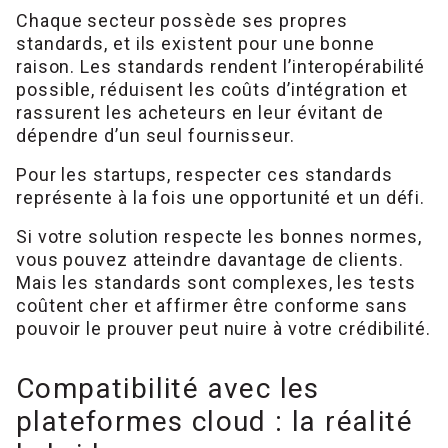
Chaque secteur possède ses propres
standards, et ils existent pour une bonne
raison. Les standards rendent l’interopérabilité
possible, réduisent les coûts d’intégration et
rassurent les acheteurs en leur évitant de
dépendre d’un seul fournisseur.
Pour les startups, respecter ces standards
représente à la fois une opportunité et un défi.
Si votre solution respecte les bonnes normes,
vous pouvez atteindre davantage de clients.
Mais les standards sont complexes, les tests
coûtent cher et affirmer être conforme sans
pouvoir le prouver peut nuire à votre crédibilité.
Compatibilité avec les
plateformes cloud : la réalité