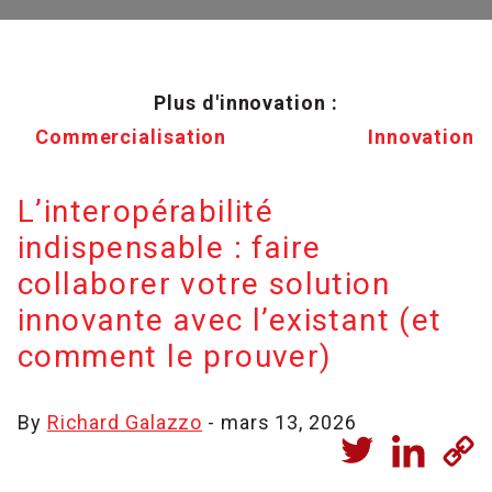
Plus d'innovation :
Commercialisation
Innovation
L’interopérabilité
indispensable : faire
collaborer votre solution
innovante avec l’existant (et
comment le prouver)
By
Richard Galazzo
- mars 13, 2026