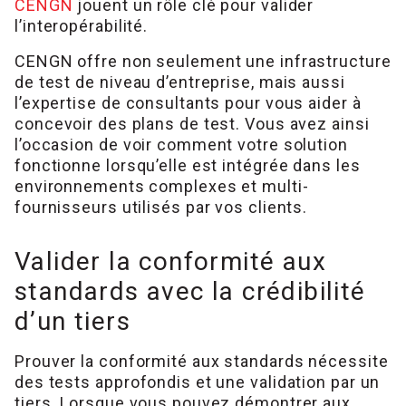
CENGN
jouent un rôle clé pour valider
l’interopérabilité.
CENGN offre non seulement une infrastructure
de test de niveau d’entreprise, mais aussi
l’expertise de consultants pour vous aider à
concevoir des plans de test. Vous avez ainsi
l’occasion de voir comment votre solution
fonctionne lorsqu’elle est intégrée dans les
environnements complexes et multi-
fournisseurs utilisés par vos clients.
Valider la conformité aux
standards avec la crédibilité
d’un tiers
Prouver la conformité aux standards nécessite
des tests approfondis et une validation par un
tiers. Lorsque vous pouvez démontrer aux