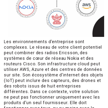
Les environnements d’entreprise sont
complexes. Le réseau de votre client potentiel
peut combiner des radios Ericsson, des
systèmes de cœur de réseau Nokia et des
routeurs Cisco. Son infrastructure cloud peut
utiliser AWS, Azure et des centres de données
sur site. Son écosystème d’internet des objets
(IoT) peut inclure des capteurs, des drones et
des robots issus de huit entreprises
différentes. Dans ce contexte, votre solution
ne peut pas fonctionner uniquement avec les
produits d’un seul fournisseur. Elle doit