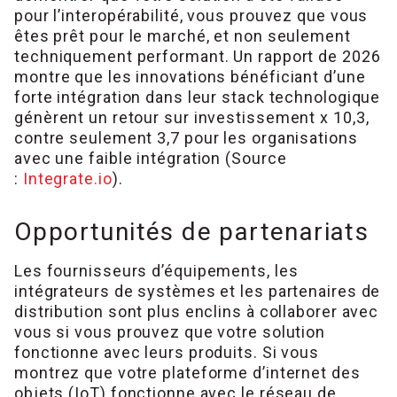
pour l’interopérabilité, vous prouvez que vous
êtes prêt pour le marché, et non seulement
techniquement performant. Un rapport de 2026
montre que les innovations bénéficiant d’une
forte intégration dans leur stack technologique
génèrent un retour sur investissement x 10,3,
contre seulement 3,7 pour les organisations
avec une faible intégration (Source
:
Integrate.io
).
Opportunités de partenariats
Les fournisseurs d’équipements, les
intégrateurs de systèmes et les partenaires de
distribution sont plus enclins à collaborer avec
vous si vous prouvez que votre solution
fonctionne avec leurs produits. Si vous
montrez que votre plateforme d’internet des
objets (IoT) fonctionne avec le réseau de