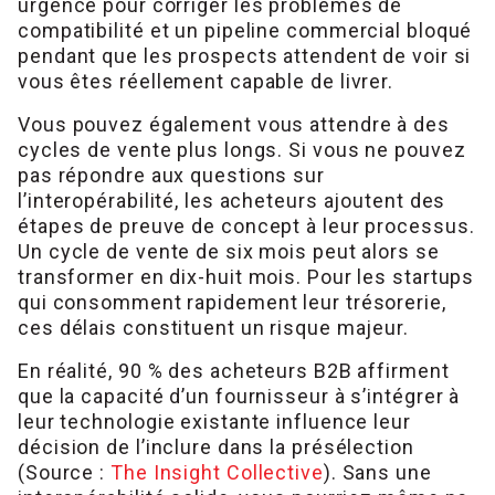
urgence pour corriger les problèmes de
compatibilité et un pipeline commercial bloqué
pendant que les prospects attendent de voir si
vous êtes réellement capable de livrer.
Vous pouvez également vous attendre à des
cycles de vente plus longs. Si vous ne pouvez
pas répondre aux questions sur
l’interopérabilité, les acheteurs ajoutent des
étapes de preuve de concept à leur processus.
Un cycle de vente de six mois peut alors se
transformer en dix-huit mois. Pour les startups
qui consomment rapidement leur trésorerie,
ces délais constituent un risque majeur.
En réalité, 90 % des acheteurs B2B affirment
que la capacité d’un fournisseur à s’intégrer à
leur technologie existante influence leur
décision de l’inclure dans la présélection
(Source :
The Insight Collective
). Sans une