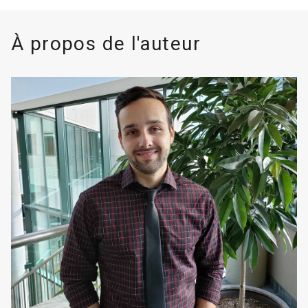
À propos de l'auteur