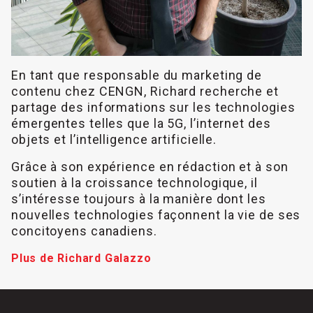
En tant que responsable du marketing de
contenu chez CENGN, Richard recherche et
partage des informations sur les technologies
émergentes telles que la 5G, l’internet des
objets et l’intelligence artificielle.
Grâce à son expérience en rédaction et à son
soutien à la croissance technologique, il
s’intéresse toujours à la manière dont les
nouvelles technologies façonnent la vie de ses
concitoyens canadiens.
Plus de Richard Galazzo