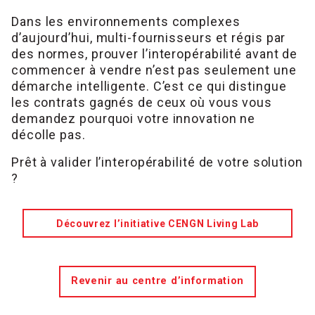
Dans les environnements complexes
d’aujourd’hui, multi-fournisseurs et régis par
des normes, prouver l’interopérabilité avant de
commencer à vendre n’est pas seulement une
démarche intelligente. C’est ce qui distingue
les contrats gagnés de ceux où vous vous
demandez pourquoi votre innovation ne
décolle pas.
Prêt à valider l’interopérabilité de votre solution
?
Découvrez l’initiative CENGN Living Lab
Revenir au centre d’information