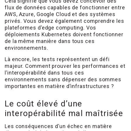
Cela signifie que vous devez concevoir des
flux de données capables de fonctionner entre
AWS, Azure, Google Cloud et des systèmes
privés. Vous devez également comprendre les
plateformes d’edge computing. Vos
déploiements Kubernetes doivent fonctionner
de la même manière dans tous ces
environnements.
Là encore, les tests représentent un défi
majeur. Comment prouver les performances et
l’interopérabilité dans tous ces
environnements sans dépenser des sommes
importantes en matière d’infrastructures ?
Le coût élevé d’une
interopérabilité mal maîtrisée
Les conséquences d’un échec en matière