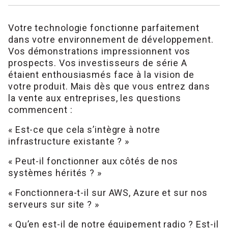
Votre technologie fonctionne parfaitement
dans votre environnement de développement.
Vos démonstrations impressionnent vos
prospects. Vos investisseurs de série A
étaient enthousiasmés face à la vision de
votre produit. Mais dès que vous entrez dans
la vente aux entreprises, les questions
commencent :
« Est-ce que cela s’intègre à notre
infrastructure existante ? »
« Peut-il fonctionner aux côtés de nos
systèmes hérités ? »
« Fonctionnera-t-il sur AWS, Azure et sur nos
serveurs sur site ? »
« Qu’en est-il de notre équipement radio ? Est-il