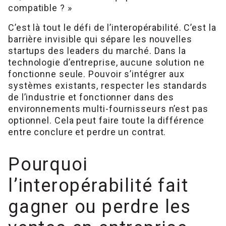
compatible ? »
C’est là tout le défi de l’interopérabilité. C’est la
barrière invisible qui sépare les nouvelles
startups des leaders du marché. Dans la
technologie d’entreprise, aucune solution ne
fonctionne seule. Pouvoir s’intégrer aux
systèmes existants, respecter les standards
de l’industrie et fonctionner dans des
environnements multi-fournisseurs n’est pas
optionnel. Cela peut faire toute la différence
entre conclure et perdre un contrat.
Pourquoi
l’interopérabilité fait
gagner ou perdre les