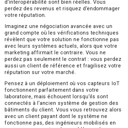
d’interopérabilité sont bien réelles. Vous
perdez des revenus et risquez d’endommager
votre réputation.
Imaginez une négociation avancée avec un
grand compte où les vérifications techniques
révèlent que votre solution ne fonctionne pas
avec leurs systèmes actuels, alors que votre
marketing affirmait le contraire. Vous ne
perdez pas seulement le contrat : vous perdez
aussi un client de référence et fragilisez votre
réputation sur votre marché.
Pensez à un déploiement où vos capteurs IoT
fonctionnent parfaitement dans votre
laboratoire, mais échouent lorsqu’ils sont
connectés à l’ancien système de gestion des
bâtiments du client. Vous vous retrouvez alors
avec un client payant dont le système ne
fonctionne pas, des ingénieurs mobilisés en