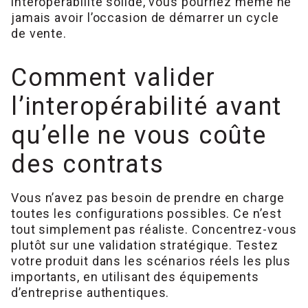
interopérabilité solide, vous pourriez même ne
jamais avoir l’occasion de démarrer un cycle
de vente.
Comment valider
l’interopérabilité avant
qu’elle ne vous coûte
des contrats
Vous n’avez pas besoin de prendre en charge
toutes les configurations possibles. Ce n’est
tout simplement pas réaliste. Concentrez-vous
plutôt sur une validation stratégique. Testez
votre produit dans les scénarios réels les plus
importants, en utilisant des équipements
d’entreprise authentiques.