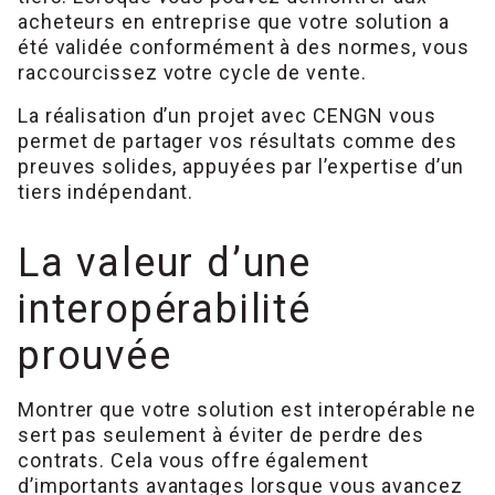
acheteurs en entreprise que votre solution a
été validée conformément à des normes, vous
raccourcissez votre cycle de vente.
La réalisation d’un projet avec CENGN vous
permet de partager vos résultats comme des
preuves solides, appuyées par l’expertise d’un
tiers indépendant.
La valeur d’une
interopérabilité
prouvée
Montrer que votre solution est interopérable ne
sert pas seulement à éviter de perdre des
contrats. Cela vous offre également
d’importants avantages lorsque vous avancez