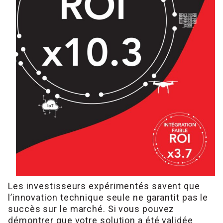
Les investisseurs expérimentés savent que
l’innovation technique seule ne garantit pas le
succès sur le marché. Si vous pouvez
démontrer que votre solution a été validée