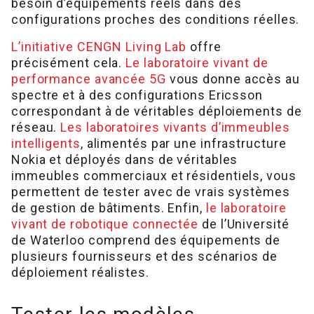
besoin d’équipements réels dans des
configurations proches des conditions réelles.
L’initiative CENGN Living Lab
offre
précisément cela.
Le laboratoire vivant de
performance avancée 5G
vous donne accès au
spectre et à des configurations Ericsson
correspondant à de véritables déploiements de
réseau.
Les laboratoires vivants d’immeubles
intelligents
, alimentés par une infrastructure
Nokia et déployés dans de véritables
immeubles commerciaux et résidentiels, vous
permettent de tester avec de vrais systèmes
de gestion de bâtiments. Enfin,
le laboratoire
vivant de robotique connectée
de l’Université
de Waterloo comprend des équipements de
plusieurs fournisseurs et des scénarios de
déploiement réalistes.