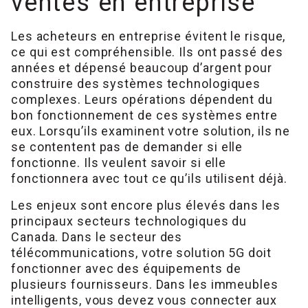
ventes en entreprise
Les acheteurs en entreprise évitent le risque,
ce qui est compréhensible. Ils ont passé des
années et dépensé beaucoup d’argent pour
construire des systèmes technologiques
complexes. Leurs opérations dépendent du
bon fonctionnement de ces systèmes entre
eux. Lorsqu’ils examinent votre solution, ils ne
se contentent pas de demander si elle
fonctionne. Ils veulent savoir si elle
fonctionnera avec tout ce qu’ils utilisent déjà.
Les enjeux sont encore plus élevés dans les
principaux secteurs technologiques du
Canada. Dans le secteur des
télécommunications, votre solution 5G doit
fonctionner avec des équipements de
plusieurs fournisseurs. Dans les immeubles
intelligents, vous devez vous connecter aux