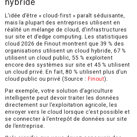
hybride
L’idée d’être « cloud-first » paraît séduisante,
mais la plupart des entreprises utilisent en
réalité un mélange de cloud, d’infrastructures
sur site et d’edge computing. Les statistiques
cloud 2026 de Finout montrent que 39 % des
organisations utilisent un cloud hybride, 67 %
utilisent un cloud public, 55 % exploitent
encore des systèmes sur site et 45 % utilisent
un cloud privé. En fait, 80 % utilisent plus d’un
cloud public ou privé (Source :
Finout
).
Par exemple, votre solution d’agriculture
intelligente peut devoir traiter les données
directement sur l’exploitation agricole, les
envoyer vers le cloud lorsque c’est possible et
se connecter à l’entrepôt de données sur site
de l’entreprise.