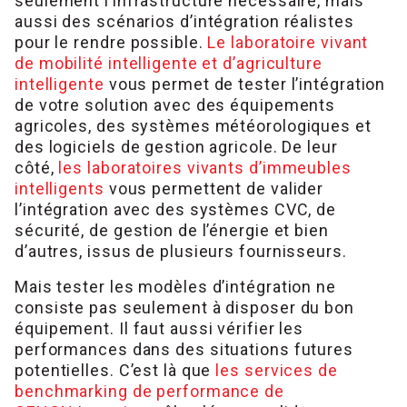
seulement l’infrastructure nécessaire, mais
aussi des scénarios d’intégration réalistes
pour le rendre possible.
Le laboratoire vivant
de mobilité intelligente et d’agriculture
intelligente
vous permet de tester l’intégration
de votre solution avec des équipements
agricoles, des systèmes météorologiques et
des logiciels de gestion agricole. De leur
côté,
les laboratoires vivants d’immeubles
intelligents
vous permettent de valider
l’intégration avec des systèmes CVC, de
sécurité, de gestion de l’énergie et bien
d’autres, issus de plusieurs fournisseurs.
Mais tester les modèles d’intégration ne
consiste pas seulement à disposer du bon
équipement. Il faut aussi vérifier les
performances dans des situations futures
potentielles. C’est là que
les services de
benchmarking de performance de