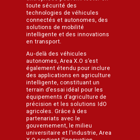
toute sécurité des
technologies de véhicules
connectés et autonomes, des
solutions de mobilité
intelligente et des innovations
en transport.
Au-delà des véhicules
autonomes, Area X.O s’est
également étendu pour inclure
des applications en agriculture
intelligente, constituant un
terrain d’essai idéal pour les
équipements d’agriculture de
précision et les solutions IdO
agricoles. Grâce à des
partenariats avec le
gouvernement, le milieu
universitaire et l’industrie, Area
X.O soutient l’innovation