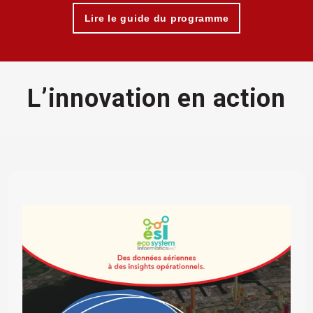
Lire le guide du programme
L’innovation en action