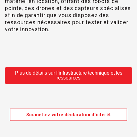
matériel en location, offrant des robots de
pointe, des drones et des capteurs spécialisés
afin de garantir que vous disposez des
ressources nécessaires pour tester et valider
votre innovation.
Plus de détails sur l’infrastructure technique et les
ressources
Soumettez votre déclaration d’intérêt