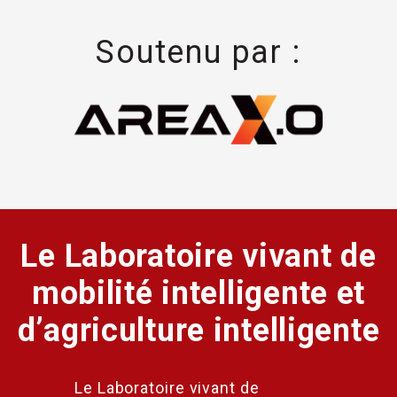
Soutenu par :
Le Laboratoire vivant de
mobilité intelligente et
d’agriculture intelligente
Le Laboratoire vivant de