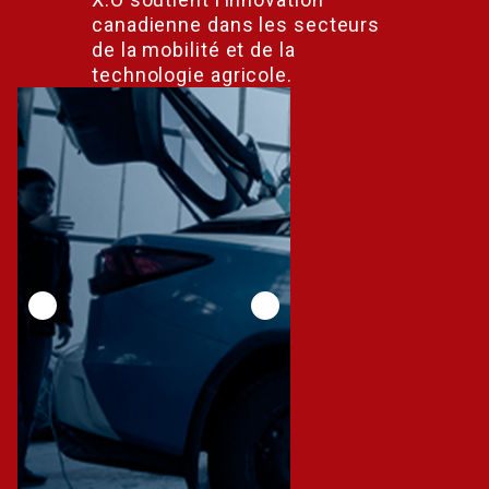
canadienne dans les secteurs
de la mobilité et de la
technologie agricole.