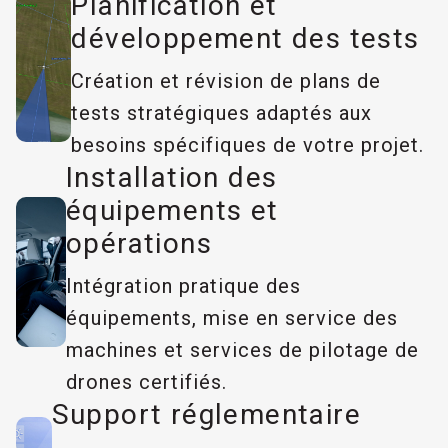
Planification et
développement des tests
Création et révision de plans de
tests stratégiques adaptés aux
besoins spécifiques de votre projet.
Installation des
équipements et
opérations
Intégration pratique des
équipements, mise en service des
machines et services de pilotage de
drones certifiés.
Support réglementaire