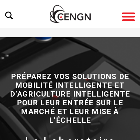
PRÉPAREZ VOS SOLUTIONS DE
MOBILITÉ INTELLIGENTE ET
D’AGRICULTURE INTELLIGENTE
POUR LEUR ENTRÉE SUR LE
MARCHÉ ET LEUR MISE À
L’ÉCHELLE