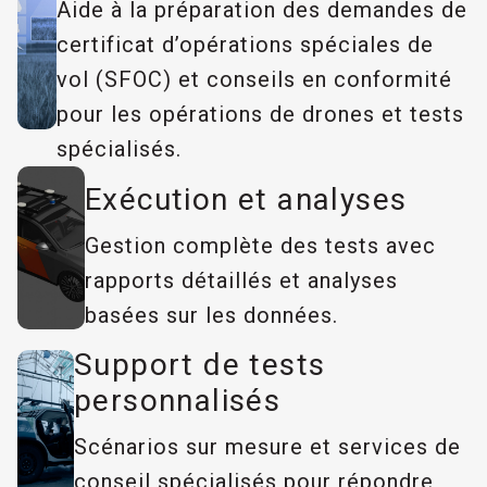
Aide à la préparation des demandes de
certificat d’opérations spéciales de
vol (SFOC) et conseils en conformité
pour les opérations de drones et tests
spécialisés.
Exécution et analyses
Gestion complète des tests avec
rapports détaillés et analyses
basées sur les données.
Support de tests
personnalisés
Scénarios sur mesure et services de
conseil spécialisés pour répondre