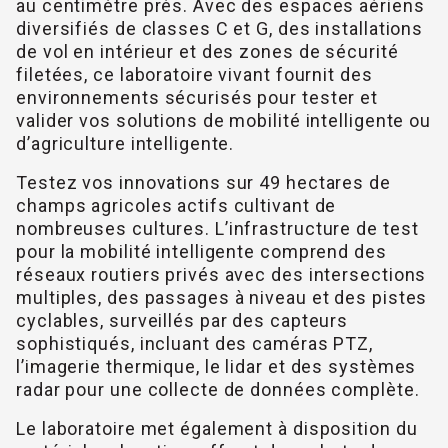
au centimètre près. Avec des espaces aériens
diversifiés de classes C et G, des installations
de vol en intérieur et des zones de sécurité
filetées, ce laboratoire vivant fournit des
environnements sécurisés pour tester et
valider vos solutions de mobilité intelligente ou
d’agriculture intelligente.
Testez vos innovations sur 49 hectares de
champs agricoles actifs cultivant de
nombreuses cultures. L’infrastructure de test
pour la mobilité intelligente comprend des
réseaux routiers privés avec des intersections
multiples, des passages à niveau et des pistes
cyclables, surveillés par des capteurs
sophistiqués, incluant des caméras PTZ,
l’imagerie thermique, le lidar et des systèmes
radar pour une collecte de données complète.
Le laboratoire met également à disposition du