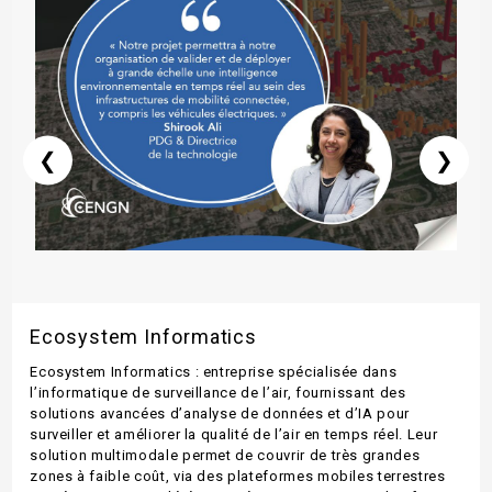
❮
❯
Ecosystem Informatics
Ecosystem Informatics : entreprise spécialisée dans
l’informatique de surveillance de l’air, fournissant des
solutions avancées d’analyse de données et d’IA pour
surveiller et améliorer la qualité de l’air en temps réel. Leur
solution multimodale permet de couvrir de très grandes
zones à faible coût, via des plateformes mobiles terrestres