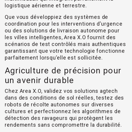
logistique aérienne et terrestre.
Que vous développiez des systèmes de
coordination pour les interventions d’urgence
ou des solutions de livraison autonome pour
les villes intelligentes, Area X.O fournit des
scénarios de test contrôlés mais authentiques
garantissant que votre technologie fonctionne
parfaitement lorsqu’elle est sollicitée.
Agriculture de précision pour
un avenir durable
Chez Area X.O, validez vos solutions agtech
dans des conditions de sol réelles, testez des
robots de récolte autonomes sur diverses
cultures et perfectionnez les algorithmes de
détection des ravageurs qui protègent les
rendements sans compromettre la durabilité.