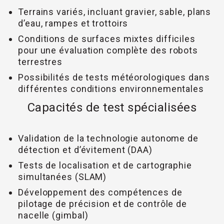
Terrains variés, incluant gravier, sable, plans
d’eau, rampes et trottoirs
Conditions de surfaces mixtes difficiles
pour une évaluation complète des robots
terrestres
Possibilités de tests météorologiques dans
différentes conditions environnementales
Capacités de test spécialisées
Validation de la technologie autonome de
détection et d’évitement (DAA)
Tests de localisation et de cartographie
simultanées (SLAM)
Développement des compétences de
pilotage de précision et de contrôle de
nacelle (gimbal)