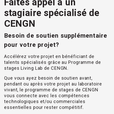
Faites appel à un
stagiaire spécialisé de
CENGN
Besoin de soutien supplémentaire
pour votre projet?
Accélérez votre projet en bénéficiant de
talents spécialisés grâce au Programme de
stages Living Lab de CENGN.
Que vous ayez besoin de soutien avant,
pendant ou après votre projet au laboratoire
vivant, le programme de stages de CENGN
vous connecte avec les compétences
technologiques et/ou commerciales
essentielles pour rester compétitif.