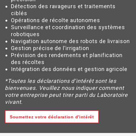
Détection des ravageurs et traitements
ciblés
Opérations de récolte autonomes
Surveillance et coordination des systèmes
robotiques
Navigation autonome des robots de livraison
Gestion précise de l’irrigation
Prévision des rendements et planification
des récoltes
Intégration des données et gestion agricole
*Toutes les déclarations d’intérêt sont les
bienvenues. Veuillez nous indiquer comment
votre entreprise peut tirer parti du Laboratoire
vivant.
Soumettez votre déclaration d'intérêt