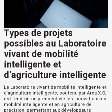
Types de projets
possibles au Laboratoire
vivant de mobilité
intelligente et
d’agriculture intelligente
Le Laboratoire vivant de mobilité intelligente et
d’agriculture intelligente, soutenu par Area X.O,
est l’endroit où prennent vie les innovations en
mobilité intelligente et en agriculture de
précision, permettant aux développeurs