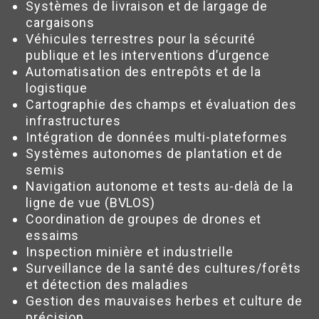
Systèmes de livraison et de largage de
cargaisons
Véhicules terrestres pour la sécurité
publique et les interventions d’urgence
Automatisation des entrepôts et de la
logistique
Cartographie des champs et évaluation des
infrastructures
Intégration de données multi-plateformes
Systèmes autonomes de plantation et de
semis
Navigation autonome et tests au-delà de la
ligne de vue (BVLOS)
Coordination de groupes de drones et
essaims
Inspection minière et industrielle
Surveillance de la santé des cultures/forêts
et détection des maladies
Gestion des mauvaises herbes et culture de
précision