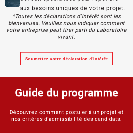
aux besoins uniques de votre projet.
*Toutes les déclarations d’intérêt sont les
bienvenues. Veuillez nous indiquer comment
votre entreprise peut tirer parti du Laboratoire
vivant.
Soumettez votre déclaration d'intérêt
Guide du programme
Découvrez comment postuler à un projet et
nos critères d’admissibilité des candidats.