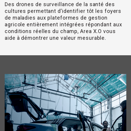
Des drones de surveillance de la santé des
cultures permettant d’identifier tôt les foyers
de maladies aux plateformes de gestion
agricole entièrement intégrées répondant aux
conditions réelles du champ, Area X.O vous
aide à démontrer une valeur mesurable.