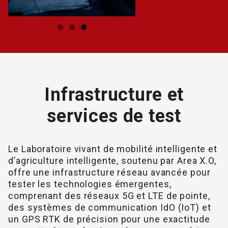
Infrastructure et
services de test
Le Laboratoire vivant de mobilité intelligente et
d’agriculture intelligente, soutenu par Area X.O,
offre une infrastructure réseau avancée pour
tester les technologies émergentes,
comprenant des réseaux 5G et LTE de pointe,
des systèmes de communication IdO (IoT) et
un GPS RTK de précision pour une exactitude