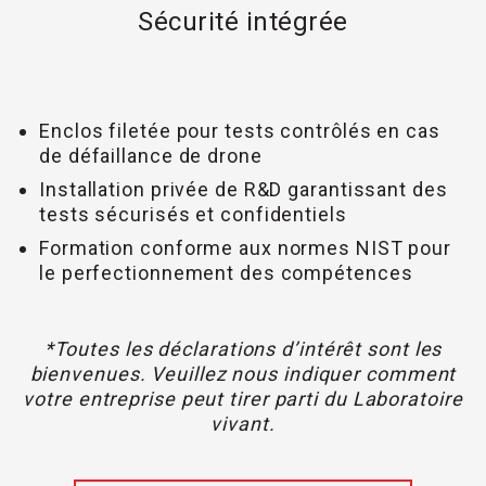
Sécurité intégrée
Enclos filetée pour tests contrôlés en cas
de défaillance de drone
Installation privée de R&D garantissant des
tests sécurisés et confidentiels
Formation conforme aux normes NIST pour
le perfectionnement des compétences
*Toutes les déclarations d’intérêt sont les
bienvenues. Veuillez nous indiquer comment
votre entreprise peut tirer parti du Laboratoire
vivant.