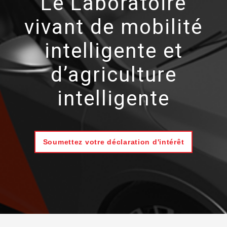
Le Laboratoire
vivant de mobilité
intelligente et
d’agriculture
intelligente
Soumettez votre déclaration d'intérêt