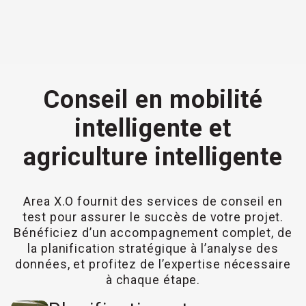
Conseil en mobilité
intelligente et
agriculture intelligente
Area X.O fournit des services de conseil en
test pour assurer le succès de votre projet.
Bénéficiez d’un accompagnement complet, de
la planification stratégique à l’analyse des
données, et profitez de l’expertise nécessaire
à chaque étape.