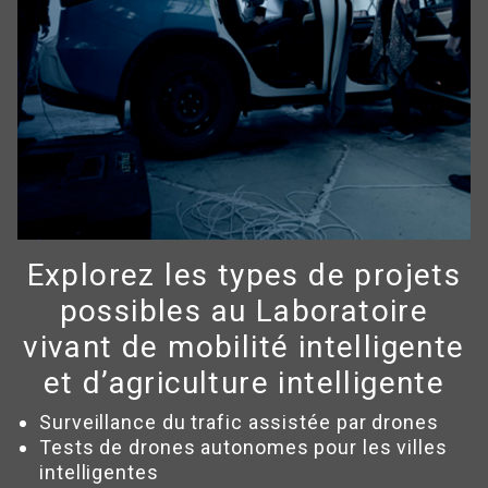
Explorez les types de projets
possibles au Laboratoire
vivant de mobilité intelligente
et d’agriculture intelligente
Surveillance du trafic assistée par drones
Tests de drones autonomes pour les villes
intelligentes