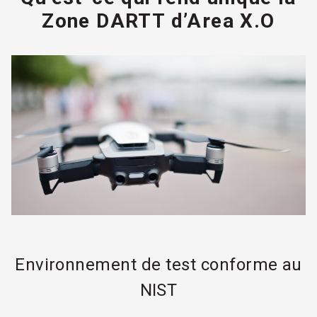
Zone DARTT d’Area X.O
Environnement de test conforme au
NIST