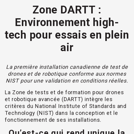
Zone DARTT :
Environnement high-
tech pour essais en plein
air
La première installation canadienne de test de
drones et de robotique conforme aux normes
NIST pour une validation en conditions réelles.
La Zone de tests et de formation pour drones
et robotique avancée (DARTT) intègre les
critères du National Institute of Standards and
Technology (NIST) dans la conception et le
fonctionnement de ses installations.
Qu’est-ce qui rend unique la