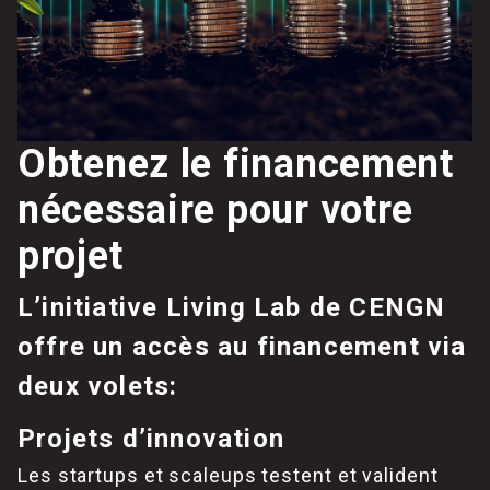
Obtenez le financement
nécessaire pour votre
projet
L’initiative Living Lab de CENGN
offre un accès au financement via
deux volets:
Projets d’innovation
Les startups et scaleups testent et valident