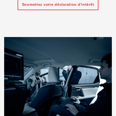
Soumettez votre déclaration d'intérêt