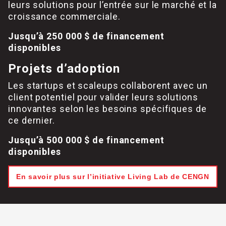
leurs solutions pour l’entrée sur le marché et la
croissance commerciale.
Jusqu’à 250 000 $ de financement
disponibles
Projets d’adoption
Les startups et scaleups collaborent avec un
client potentiel pour valider leurs solutions
innovantes selon les besoins spécifiques de
ce dernier.
Jusqu’à 500 000 $ de financement
disponibles
En savoir plus sur l’initiative Living Lab de CENGN