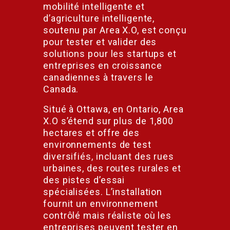
mobilité intelligente et
d’agriculture intelligente,
soutenu par Area X.O, est conçu
pour tester et valider des
solutions pour les startups et
entreprises en croissance
canadiennes à travers le
Canada.
Situé à Ottawa, en Ontario, Area
X.O s’étend sur plus de 1,800
hectares et offre des
environnements de test
diversifiés, incluant des rues
urbaines, des routes rurales et
des pistes d’essai
spécialisées. L’installation
fournit un environnement
contrôlé mais réaliste où les
entreprises peuvent tester en