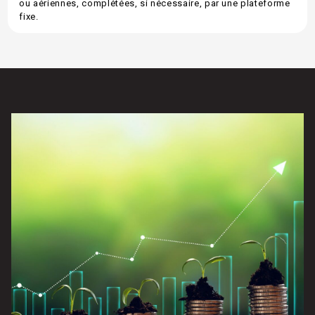
ou aériennes, complétées, si nécessaire, par une plateforme
fixe.