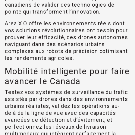
canadiens de valider des technologies de
pointe qui transforment l’innovation.
Area X.O offre les environnements réels dont
vos solutions révolutionnaires ont besoin pour
prouver leur efficacité, des drones autonomes
naviguant dans des scénarios urbains
complexes aux robots de précision optimisant
les rendements agricoles.
Mobilité intelligente pour faire
avancer le Canada
Testez vos systèmes de surveillance du trafic
assistés par drones dans des environnements
urbains réalistes, validez les opérations au-
delà de la ligne de vue avec des capacités
avancées de détection et d’évitement, et
perfectionnez les réseaux de livraison
multimodaux qui intègrent parfaitement la