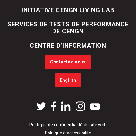
INITIATIVE CENGN LIVING LAB
SERVICES DE TESTS DE PERFORMANCE
DE CENGN
CENTRE D’INFORMATION
Contactez-nous
English
Politique de confidentialité du site web
Politique d'accessibilité