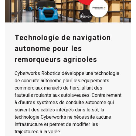
Technologie de navigation
autonome pour les
remorqueurs agricoles
Cyberworks Robotics développe une technologie
de conduite autonome pour les équipements
commerciaux manuels de tiers, allant des
fauteuils roulants aux autolaveuses. Contrairement
à d’autres systèmes de conduite autonome qui
suivent des câbles intégrés dans le sol, la
technologie Cyberworks ne nécessite aucune
infrastructure et permet de modifier les
trajectoires à la volée.