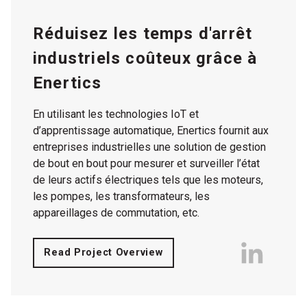
Réduisez les temps d'arrêt
industriels coûteux grâce à
Enertics
En utilisant les technologies IoT et
d’apprentissage automatique, Enertics fournit aux
entreprises industrielles une solution de gestion
de bout en bout pour mesurer et surveiller l’état
de leurs actifs électriques tels que les moteurs,
les pompes, les transformateurs, les
appareillages de commutation, etc.
Read Project Overview