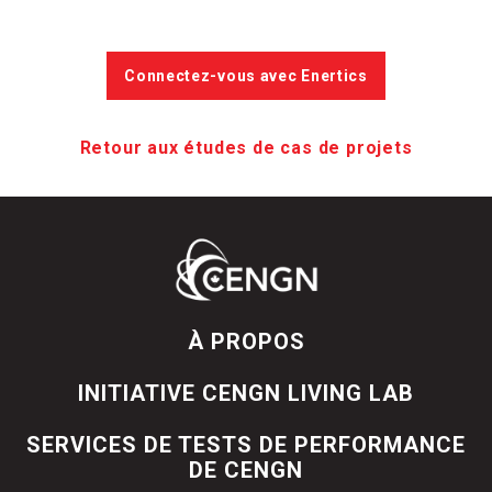
Connectez-vous avec Enertics
Retour aux études de cas de projets
À PROPOS
INITIATIVE CENGN LIVING LAB
SERVICES DE TESTS DE PERFORMANCE
DE CENGN