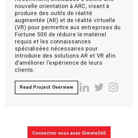
nouvelle orientation à ARC, visant à
produire des outils de réalité
augmentée (AR) et de réalité virtuelle
(VR) pour permettre aux entreprises du
Fortune 500 de réduire le matériel
requis et les connaissances
spécialisées nécessaires pour
introduire des solutions AR et VR afin
d’améliorer l’expérience de leurs
clients.
Read Project Overview
Connectez-vous avec Gimme360