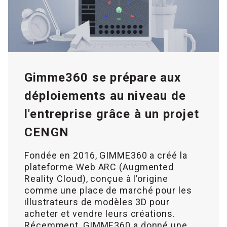
Gimme360 se prépare aux
déploiements au niveau de
l'entreprise grâce à un projet
CENGN
Fondée en 2016, GIMME360 a créé la
plateforme Web ARC (Augmented
Reality Cloud), conçue à l’origine
comme une place de marché pour les
illustrateurs de modèles 3D pour
acheter et vendre leurs créations.
Récemment, GIMME360 a donné une