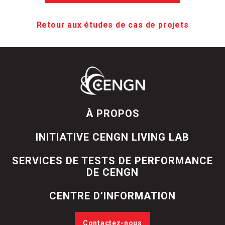
Retour aux études de cas de projets
À PROPOS
INITIATIVE CENGN LIVING LAB
SERVICES DE TESTS DE PERFORMANCE
DE CENGN
CENTRE D’INFORMATION
Contactez-nous