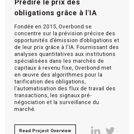
Prédire le prix des
obligations grâce à l'IA
Fondée en 2015, Overbond se
concentre sur la prévision précise des
opportunités d’émission d’obligations et
de leur prix grâce à l’IA. Fournissant des
analyses quantitatives aux institutions
spécialisées dans les marchés de
capitaux à revenu fixe, Overbond met
en œuvre des algorithmes pour la
tarification des obligations,
l’automatisation des flux de travail des
transactions, les signaux pré-
négociation et la surveillance du
marché.
Read Project Overview