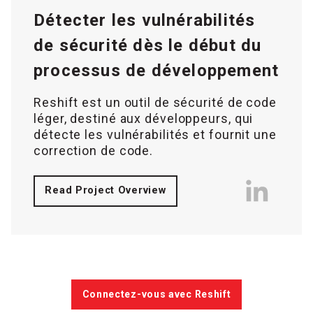
Détecter les vulnérabilités
de sécurité dès le début du
processus de développement
Reshift est un outil de sécurité de code
léger, destiné aux développeurs, qui
détecte les vulnérabilités et fournit une
correction de code.
Read Project Overview
Connectez-vous avec Reshift