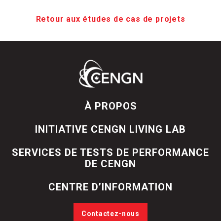
Retour aux études de cas de projets
À PROPOS
INITIATIVE CENGN LIVING LAB
SERVICES DE TESTS DE PERFORMANCE
DE CENGN
CENTRE D’INFORMATION
Contactez-nous