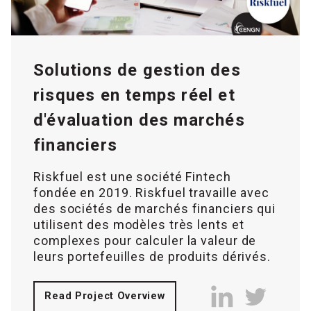
Solutions de gestion des
risques en temps réel et
d'évaluation des marchés
financiers
Riskfuel est une société Fintech
fondée en 2019. Riskfuel travaille avec
des sociétés de marchés financiers qui
utilisent des modèles très lents et
complexes pour calculer la valeur de
leurs portefeuilles de produits dérivés.
Read Project Overview