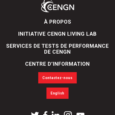
À PROPOS
INITIATIVE CENGN LIVING LAB
SERVICES DE TESTS DE PERFORMANCE
DE CENGN
CENTRE D’INFORMATION
Contactez-nous
English