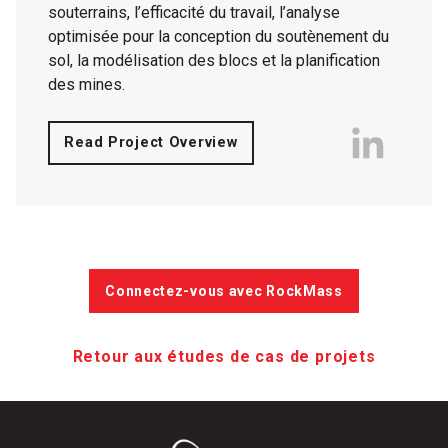
souterrains, l’efficacité du travail, l’analyse
optimisée pour la conception du soutènement du
sol, la modélisation des blocs et la planification
des mines.
Read Project Overview
Connectez-vous avec RockMass
Retour aux études de cas de projets