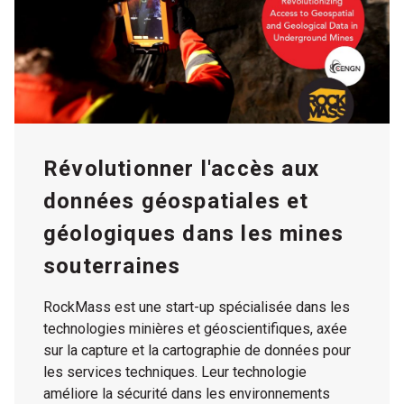
Révolutionner l'accès aux
données géospatiales et
géologiques dans les mines
souterraines
RockMass est une start-up spécialisée dans les
technologies minières et géoscientifiques, axée
sur la capture et la cartographie de données pour
les services techniques. Leur technologie
améliore la sécurité dans les environnements