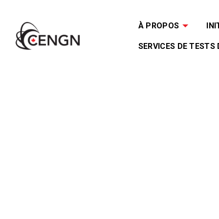
À PROPOS
INI
SERVICES DE TESTS