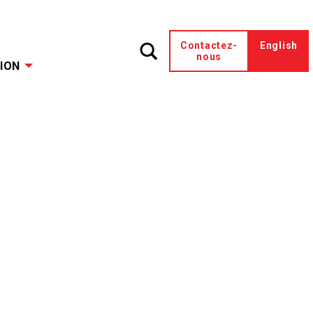
Contactez-
English
nous
ION