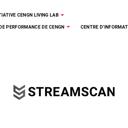
TIATIVE CENGN LIVING LAB
 DE PERFORMANCE DE CENGN
CENTRE D’INFORMAT