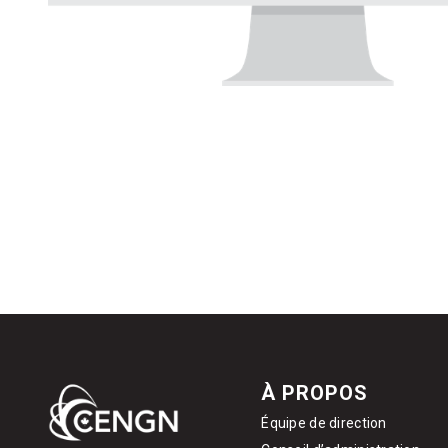
À PROPOS
Équipe de direction