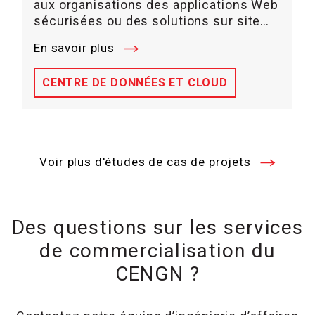
aux organisations des applications Web
sécurisées ou des solutions sur site…
En savoir plus
CENTRE DE DONNÉES ET CLOUD
Voir plus d'études de cas de projets
Des questions sur les services
de commercialisation du
CENGN ?