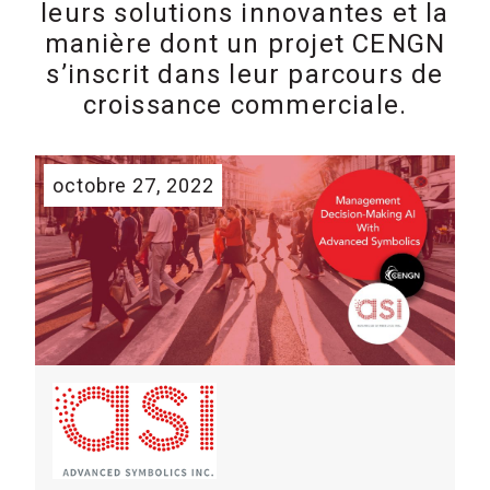
leurs solutions innovantes et la
manière dont un projet CENGN
s’inscrit dans leur parcours de
croissance commerciale.
octobre 27, 2022