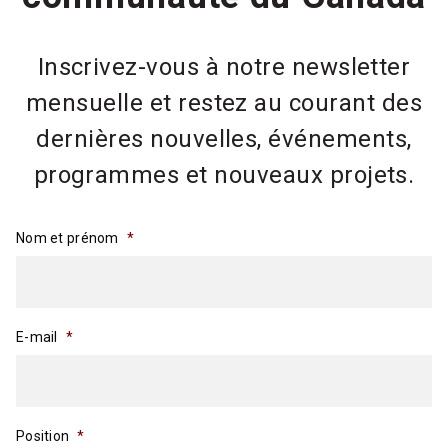
Inscrivez-vous à notre newsletter
mensuelle et restez au courant des
dernières nouvelles, événements,
programmes et nouveaux projets.
Nom et prénom
*
E-mail
*
Position
*