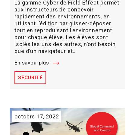
La gamme Cyber de Field Effect permet
aux instructeurs de concevoir
rapidement des environnements, en
utilisant l’édition par glisser-déposer
tout en reproduisant l’environnement
pour chaque élève. Les élèves sont
isolés les uns des autres, n’ont besoin
que d’un navigateur et…
En savoir plus
SÉCURITÉ
octobre 17, 2022