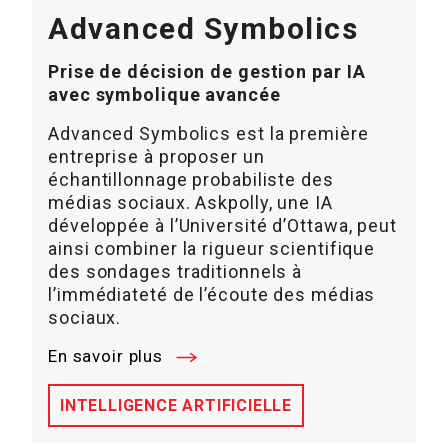
Advanced Symbolics
Prise de décision de gestion par IA
avec symbolique avancée
Advanced Symbolics est la première
entreprise à proposer un
échantillonnage probabiliste des
médias sociaux. Askpolly, une IA
développée à l’Université d’Ottawa, peut
ainsi combiner la rigueur scientifique
des sondages traditionnels à
l’immédiateté de l’écoute des médias
sociaux.
En savoir plus
INTELLIGENCE ARTIFICIELLE