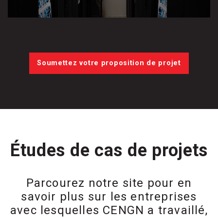
Soumettez votre proposition de projet
Études de cas de projets
Parcourez notre site pour en
savoir plus sur les entreprises
avec lesquelles CENGN a travaillé,