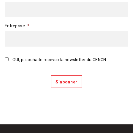
Entreprise
*
Consentement
OUI, je souhaite recevoir la newsletter du CENGN
S’abonner