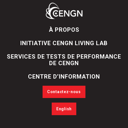
À PROPOS
INITIATIVE CENGN LIVING LAB
SERVICES DE TESTS DE PERFORMANCE
DE CENGN
CENTRE D’INFORMATION
Contactez-nous
English