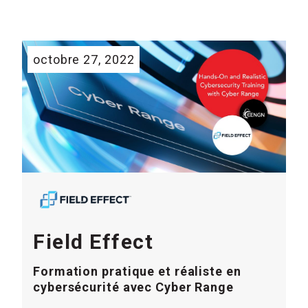
octobre 27, 2022
Field Effect
Formation pratique et réaliste en
cybersécurité avec Cyber Range