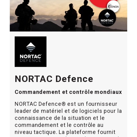
NORTAC Defence
Commandement et contrôle mondiaux
NORTAC Defence® est un fournisseur
leader de matériel et de logiciels pour la
connaissance de la situation et le
commandement et le contrôle au
niveau tactique. La plateforme fournit