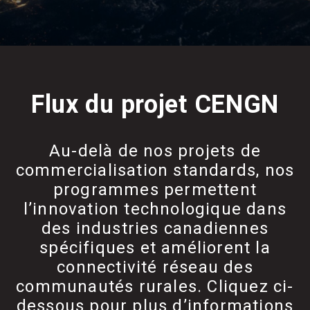
Flux du projet CENGN
Au-delà de nos projets de
commercialisation standards, nos
programmes permettent
l’innovation technologique dans
des industries canadiennes
spécifiques et améliorent la
connectivité réseau des
communautés rurales. Cliquez ci-
dessous pour plus d’informations