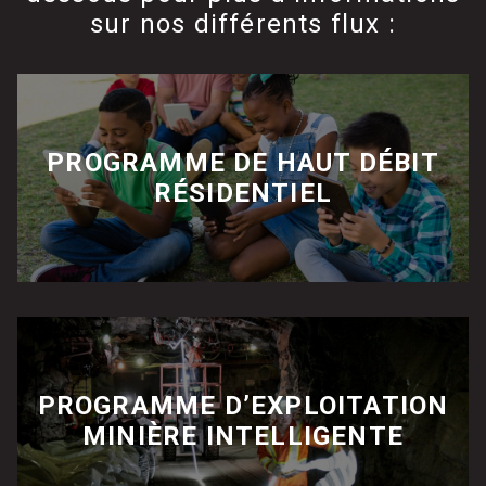
sur nos différents flux :
PROGRAMME DE HAUT DÉBIT
RÉSIDENTIEL
PROGRAMME D’EXPLOITATION
MINIÈRE INTELLIGENTE