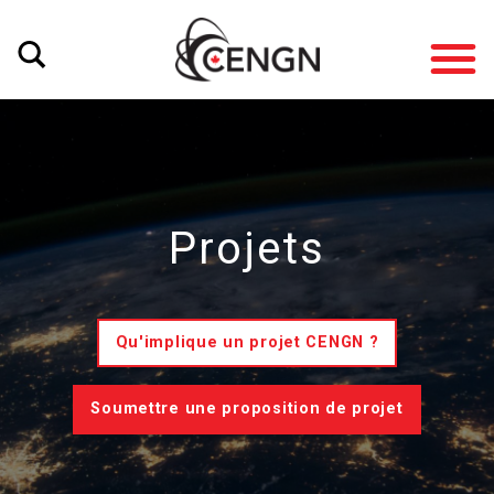
Projets
Qu'implique un projet CENGN ?
Soumettre une proposition de projet