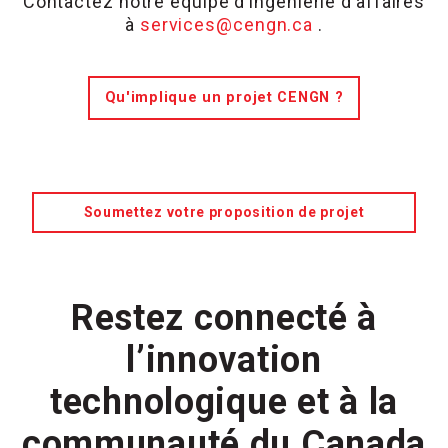
Contactez notre équipe d’ingénierie d’affaires
à
services@cengn.ca
.
Qu'implique un projet CENGN ?
Soumettez votre proposition de projet
Restez connecté à
l’innovation
technologique et à la
communauté du Canada