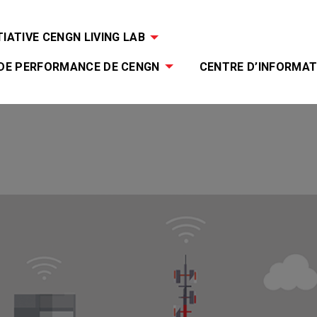
TIATIVE CENGN LIVING LAB
 DE PERFORMANCE DE CENGN
CENTRE D’INFORMAT