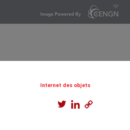
Internet des objets