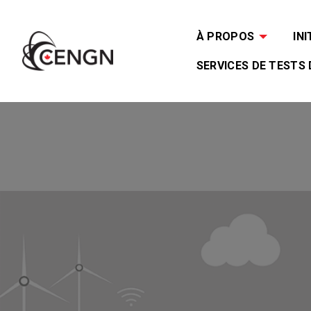
À PROPOS
INI
SERVICES DE TESTS