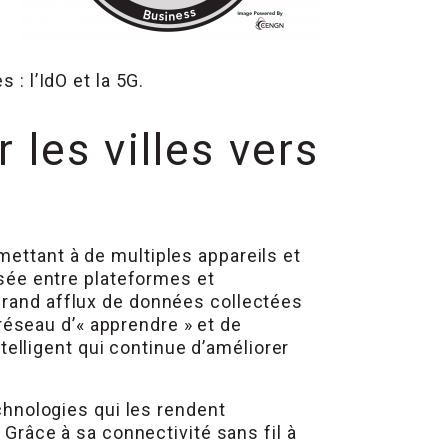
 : l’IdO et la 5G.
 les villes vers
mettant à de multiples appareils et
ée entre plateformes et
grand afflux de données collectées
éseau d’« apprendre » et de
elligent qui continue d’améliorer
echnologies qui les rendent
 Grâce à sa connectivité sans fil à