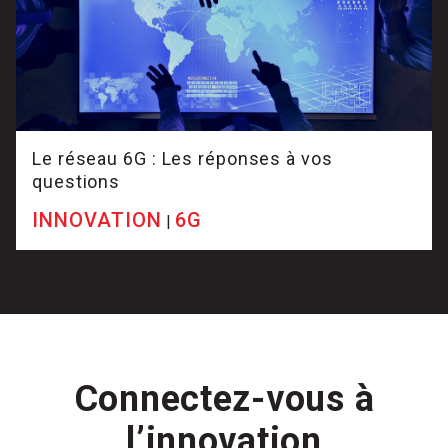
Le réseau 6G : Les réponses à vos
questions
INNOVATION
6G
|
Connectez-vous à
l’innovation