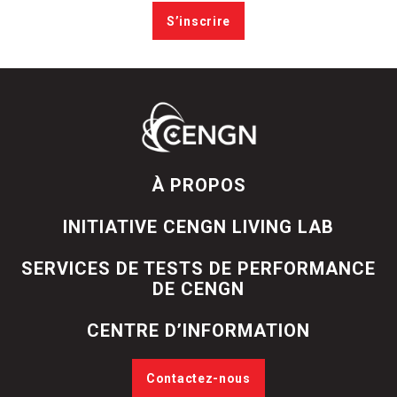
S’inscrire
À PROPOS
INITIATIVE CENGN LIVING LAB
SERVICES DE TESTS DE PERFORMANCE
DE CENGN
CENTRE D’INFORMATION
Contactez-nous