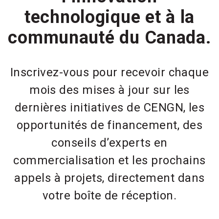
technologique et à la
communauté du Canada.
Inscrivez-vous pour recevoir chaque
mois des mises à jour sur les
dernières initiatives de CENGN, les
opportunités de financement, des
conseils d’experts en
commercialisation et les prochains
appels à projets, directement dans
votre boîte de réception.