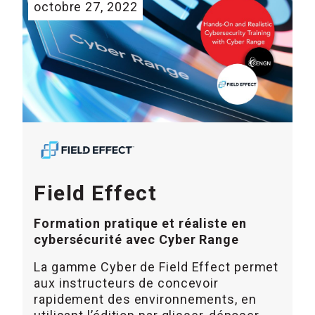
octobre 27, 2022
Field Effect
Formation pratique et réaliste en
cybersécurité avec Cyber Range
La gamme Cyber de Field Effect permet
aux instructeurs de concevoir
rapidement des environnements, en