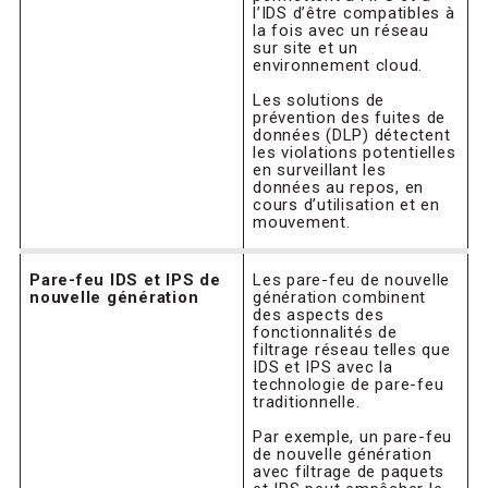
l’IDS d’être compatibles à
la fois avec un réseau
sur site et un
environnement cloud.
Les solutions de
prévention des fuites de
données (DLP) détectent
les violations potentielles
en surveillant les
données au repos, en
cours d’utilisation et en
mouvement.
Pare-feu IDS et IPS de
Les pare-feu de nouvelle
nouvelle génération
génération combinent
des aspects des
fonctionnalités de
filtrage réseau telles que
IDS et IPS avec la
technologie de pare-feu
traditionnelle.
Par exemple, un pare-feu
de nouvelle génération
avec filtrage de paquets