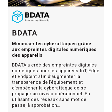
BDATA
Minimiser les cyberattaques grâce
aux empreintes digitales numériques
des appareils
BDATA a créé des empreintes digitales
numériques pour les appareils IoT, Edge
et Endpoint afin d’augmenter la
transparence de l’équipement et
d’empêcher la cyberattaque de se
propager au niveau opérationnel. En
utilisant des réseaux sans mot de
passe, à approbation…