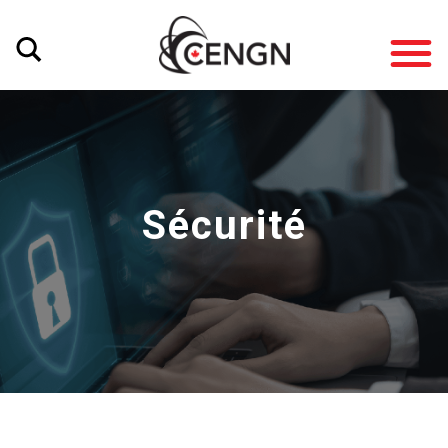
Sécurité