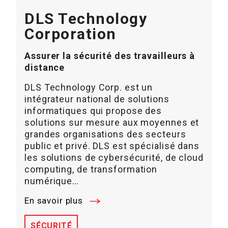
DLS Technology
Corporation
Assurer la sécurité des travailleurs à
distance
DLS Technology Corp. est un
intégrateur national de solutions
informatiques qui propose des
solutions sur mesure aux moyennes et
grandes organisations des secteurs
public et privé. DLS est spécialisé dans
les solutions de cybersécurité, de cloud
computing, de transformation
numérique…
En savoir plus
SÉCURITÉ