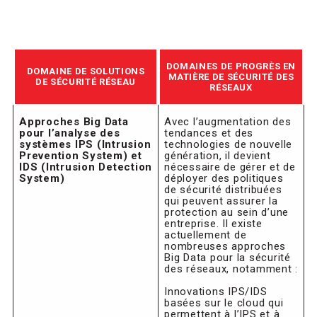
DOMAINES DE PROGRÈS EN
DOMAINE DE SOLUTIONS
MATIÈRE DE SÉCURITÉ DES
DE SÉCURITÉ RÉSEAU
RÉSEAUX
Approches Big Data
Avec l’augmentation des
pour l’analyse des
tendances et des
systèmes IPS (Intrusion
technologies de nouvelle
Prevention System) et
génération, il devient
IDS (Intrusion Detection
nécessaire de gérer et de
System)
déployer des politiques
de sécurité distribuées
qui peuvent assurer la
protection au sein d’une
entreprise. Il existe
actuellement de
nombreuses approches
Big Data pour la sécurité
des réseaux, notamment :
Innovations IPS/IDS
basées sur le cloud qui
permettent à l’IPS et à