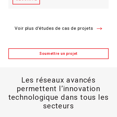
Voir plus d'études de cas de projets
Soumettre un projet
Les réseaux avancés
permettent l’innovation
technologique dans tous les
secteurs