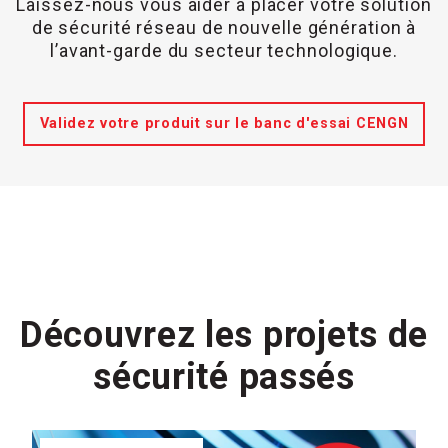
Laissez-nous vous aider à placer votre solution
de sécurité réseau de nouvelle génération à
l’avant-garde du secteur technologique.
Validez votre produit sur le banc d'essai CENGN
Découvrez les projets de
sécurité passés