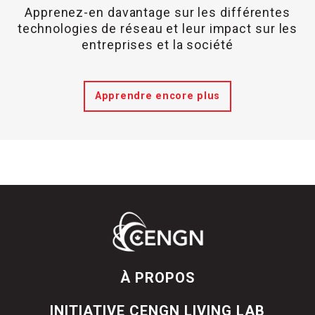
Apprenez-en davantage sur les différentes
technologies de réseau et leur impact sur les
entreprises et la société
Apprendre encore plus
À PROPOS
INITIATIVE CENGN LIVING LAB