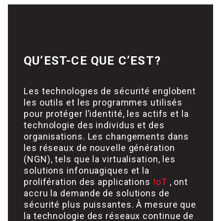
QU’EST-CE QUE C’EST?
Les technologies de sécurité englobent
les outils et les programmes utilisés
pour protéger l’identité, les actifs et la
technologie des individus et des
organisations. Les changements dans
les réseaux de nouvelle génération
(NGN), tels que la virtualisation, les
solutions infonuagiques et la
prolifération des applications
IoT
, ont
accru la demande de solutions de
sécurité plus puissantes. À mesure que
la technologie des réseaux continue de