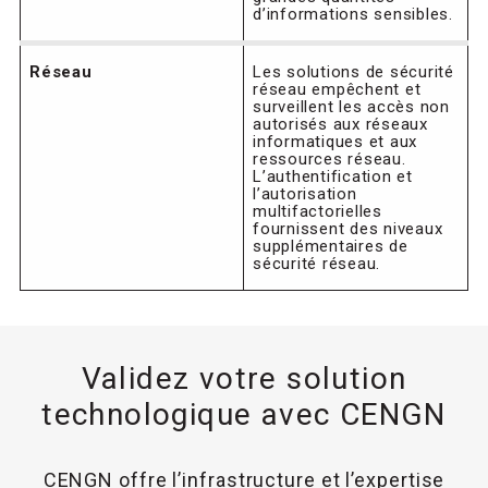
d’informations sensibles.
Réseau
Les solutions de sécurité
réseau empêchent et
surveillent les accès non
autorisés aux réseaux
informatiques et aux
ressources réseau.
L’authentification et
l’autorisation
multifactorielles
fournissent des niveaux
supplémentaires de
sécurité réseau.
Validez votre solution
technologique avec CENGN
CENGN offre l’infrastructure et l’expertise