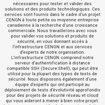
nécessaires pour tester et valider des
solutions et des produits technologiques. Ces
services sont fournis dans le cadre d’un projet
CENGN à toute petite ou moyenne entreprise
canadienne à la recherche d’une croissance
commerciale. Nous travaillerons avec vous
pour valider vos solutions et produits de
sécurité, en vous donnant accès à
l’infrastructure CENGN et aux services
d’experts de notre organisation.
L’infrastructure CENGN comprend notre
serveur d’authentification à distance
compatible SSH (Secure Shell), qui peut être
utilisé pour la plupart des types de tests de
sécurité. Nous disposons également d’une
équipe d’experts qui ont participé au
déploiement de tests d’évolutivité approfondis
pour des projets de sécurité réseau et cloud
qui vous aideront à mener à bien votre projet.