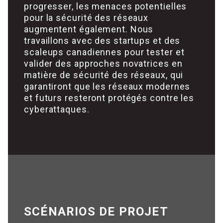
progresser, les menaces potentielles
pour la sécurité des réseaux
augmentent également. Nous
travaillons avec des startups et des
scaleups canadiennes pour tester et
valider des approches novatrices en
matière de sécurité des réseaux, qui
garantiront que les réseaux modernes
et futurs resteront protégés contre les
cyberattaques.
SCÉNARIOS DE PROJET