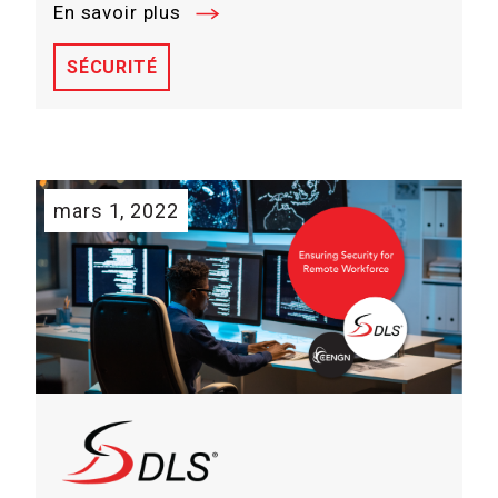
En savoir plus
SÉCURITÉ
mars 1, 2022