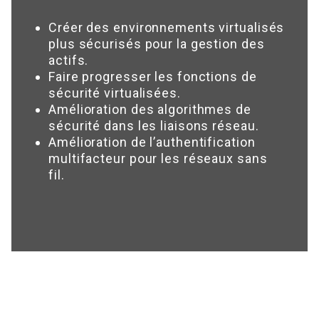
Créer des environnements virtualisés
plus sécurisés pour la gestion des
actifs.
Faire progresser les fonctions de
sécurité virtualisées.
Amélioration des algorithmes de
sécurité dans les liaisons réseau.
Amélioration de l’authentification
multifacteur pour les réseaux sans
fil.