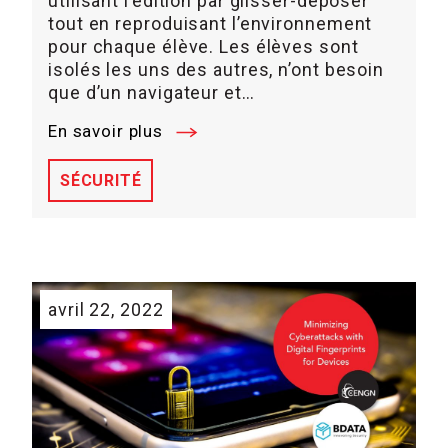
utilisant l’édition par glisser-déposer
tout en reproduisant l’environnement
pour chaque élève. Les élèves sont
isolés les uns des autres, n’ont besoin
que d’un navigateur et…
En savoir plus
SÉCURITÉ
avril 22, 2022