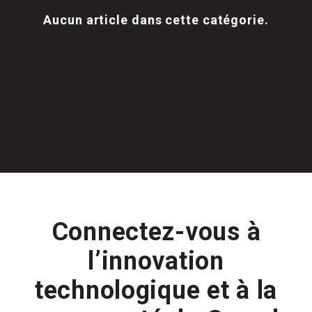
Aucun article dans cette catégorie.
Connectez-vous à
l’innovation
technologique et à la