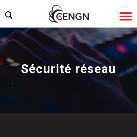
Sécurité réseau