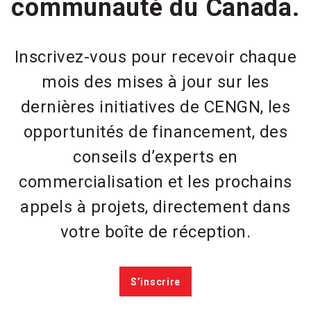
communauté du Canada.
Inscrivez-vous pour recevoir chaque
mois des mises à jour sur les
dernières initiatives de CENGN, les
opportunités de financement, des
conseils d’experts en
commercialisation et les prochains
appels à projets, directement dans
votre boîte de réception.
S’inscrire