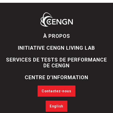
À PROPOS
INITIATIVE CENGN LIVING LAB
SERVICES DE TESTS DE PERFORMANCE
DE CENGN
CENTRE D’INFORMATION
Contactez-nous
English