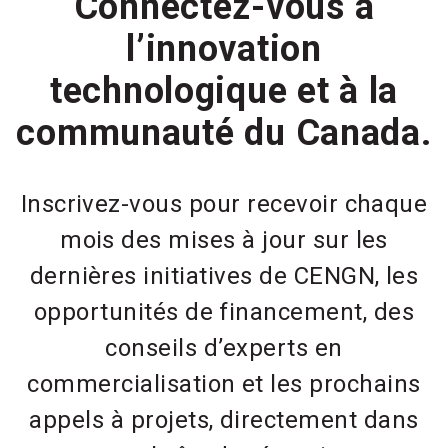
Connectez-vous à
l’innovation
technologique et à la
communauté du Canada.
Inscrivez-vous pour recevoir chaque
mois des mises à jour sur les
dernières initiatives de CENGN, les
opportunités de financement, des
conseils d’experts en
commercialisation et les prochains
appels à projets, directement dans