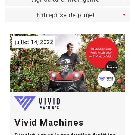
Entreprise de projet
juillet 14, 2022
Vivid Machines