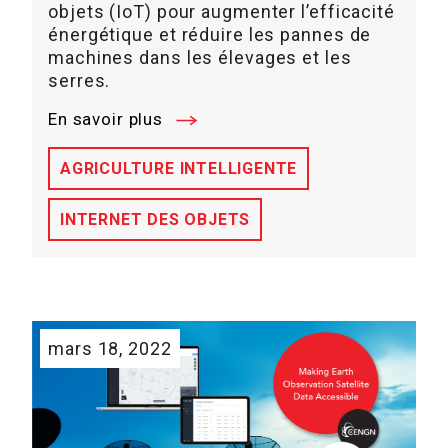
objets (IoT) pour augmenter l’efficacité
énergétique et réduire les pannes de
machines dans les élevages et les
serres.
En savoir plus
AGRICULTURE INTELLIGENTE
INTERNET DES OBJETS
mars 18, 2022