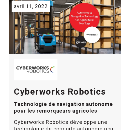
avril 11, 2022
Cyberworks Robotics
Technologie de navigation autonome
pour les remorqueurs agricoles
Cyberworks Robotics développe une
technologie de conduite autonome pour