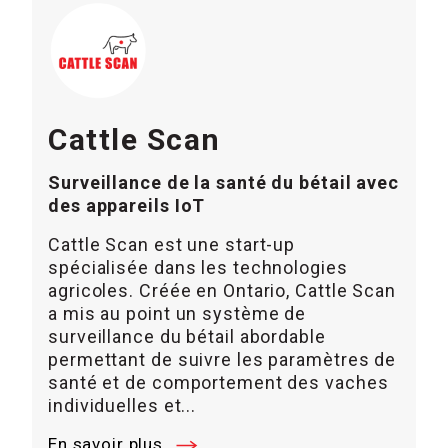
Cattle Scan
Surveillance de la santé du bétail avec
des appareils IoT
Cattle Scan est une start-up
spécialisée dans les technologies
agricoles. Créée en Ontario, Cattle Scan
a mis au point un système de
surveillance du bétail abordable
permettant de suivre les paramètres de
santé et de comportement des vaches
individuelles et...
En savoir plus