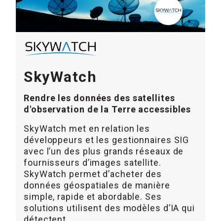
SkyWatch
Rendre les données des satellites
d'observation de la Terre accessibles
SkyWatch met en relation les
développeurs et les gestionnaires SIG
avec l’un des plus grands réseaux de
fournisseurs d’images satellite.
SkyWatch permet d’acheter des
données géospatiales de manière
simple, rapide et abordable. Ses
solutions utilisent des modèles d’IA qui
détectent...