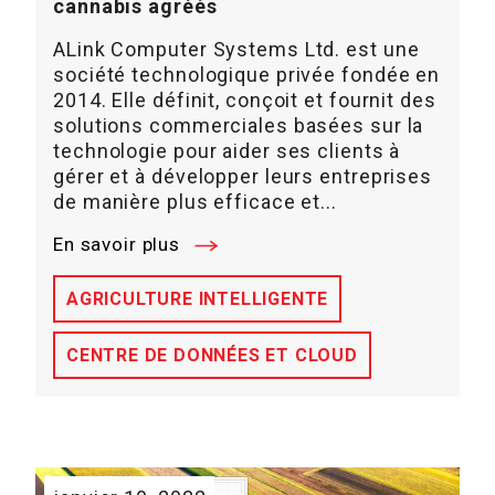
cannabis agréés
ALink Computer Systems Ltd. est une
société technologique privée fondée en
2014. Elle définit, conçoit et fournit des
solutions commerciales basées sur la
technologie pour aider ses clients à
gérer et à développer leurs entreprises
de manière plus efficace et...
En savoir plus
AGRICULTURE INTELLIGENTE
CENTRE DE DONNÉES ET CLOUD