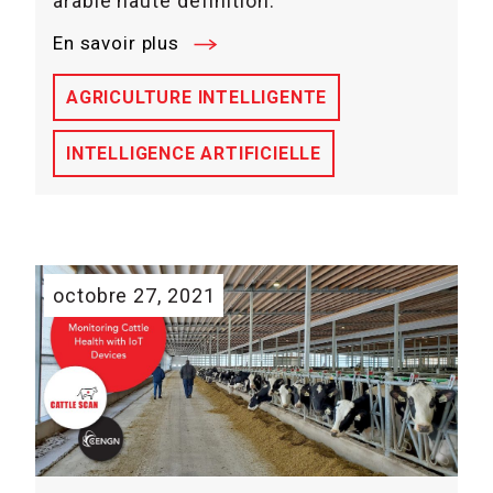
arable haute définition.
En savoir plus
AGRICULTURE INTELLIGENTE
INTELLIGENCE ARTIFICIELLE
octobre 27, 2021