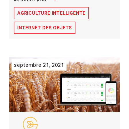
AGRICULTURE INTELLIGENTE
INTERNET DES OBJETS
septembre 21, 2021