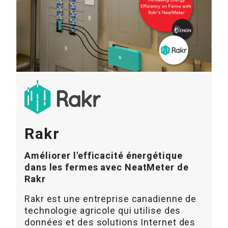
Rakr
Améliorer l'efficacité énergétique
dans les fermes avec NeatMeter de
Rakr
Rakr est une entreprise canadienne de
technologie agricole qui utilise des
données et des solutions Internet des