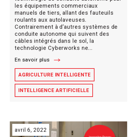
les équipements commerciaux
manuels de tiers, allant des fauteuils
roulants aux autolaveuses.
Contrairement à d’autres systèmes de
conduite autonome qui suivent des
câbles intégrés dans le sol, la
technologie Cyberworks ne...
En savoir plus
AGRICULTURE INTELLIGENTE
INTELLIGENCE ARTIFICIELLE
avril 6, 2022