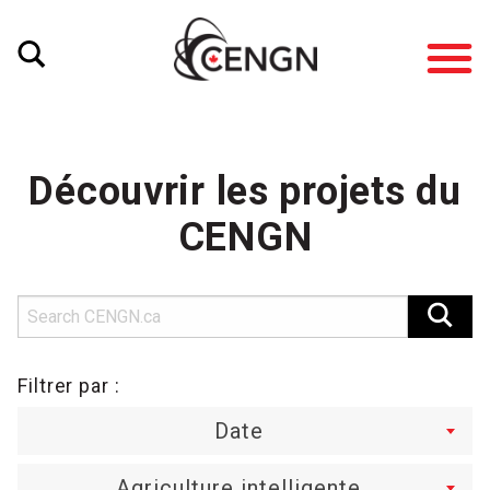
Découvrir les projets du
CENGN
Filtrer par :
Date
Agriculture intelligente