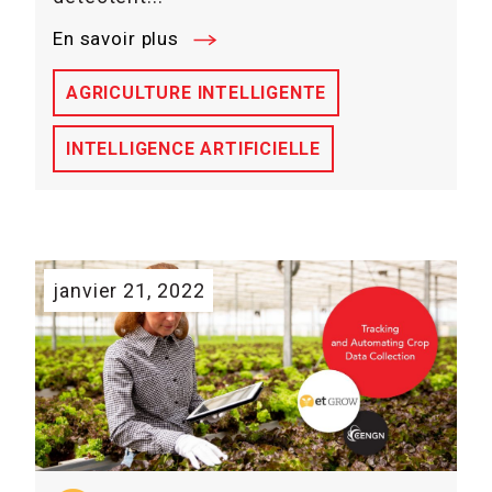
En savoir plus
AGRICULTURE INTELLIGENTE
INTELLIGENCE ARTIFICIELLE
janvier 21, 2022