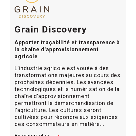
Grain Discovery
Apporter traçabilité et transparence à
la chaîne d'approvisionnement
agricole
L’industrie agricole est vouée à des
transformations majeures au cours des
prochaines décennies. Les avancées
technologiques et la numérisation de la
chaîne d’approvisionnement
permettront la démarchandisation de
l’agriculture. Les cultures seront
cultivées pour répondre aux exigences
des consommateurs en matière...
En savoir plus