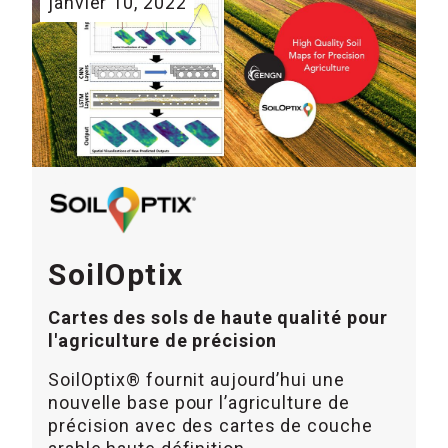
janvier 10, 2022
SoilOptix
Cartes des sols de haute qualité pour
l'agriculture de précision
SoilOptix® fournit aujourd’hui une
nouvelle base pour l’agriculture de
précision avec des cartes de couche