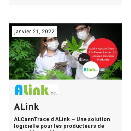
janvier 21, 2022
ALink
ALCannTrace d'ALink – Une solution
logicielle pour les producteurs de