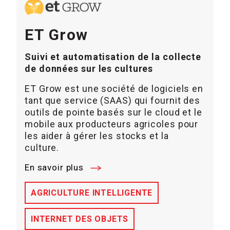
ET Grow
Suivi et automatisation de la collecte
de données sur les cultures
ET Grow est une société de logiciels en
tant que service (SAAS) qui fournit des
outils de pointe basés sur le cloud et le
mobile aux producteurs agricoles pour
les aider à gérer les stocks et la
culture.
En savoir plus
AGRICULTURE INTELLIGENTE
INTERNET DES OBJETS