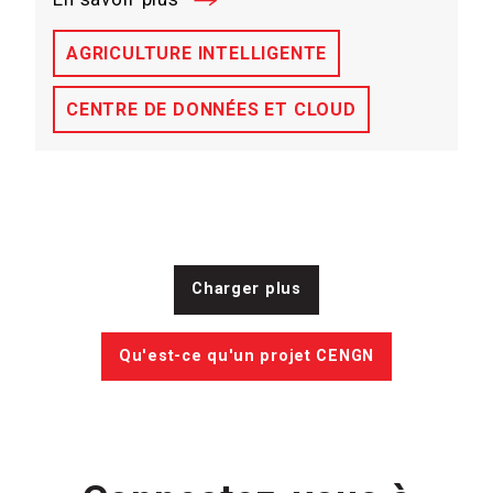
AGRICULTURE INTELLIGENTE
CENTRE DE DONNÉES ET CLOUD
Charger plus
Qu'est-ce qu'un projet CENGN