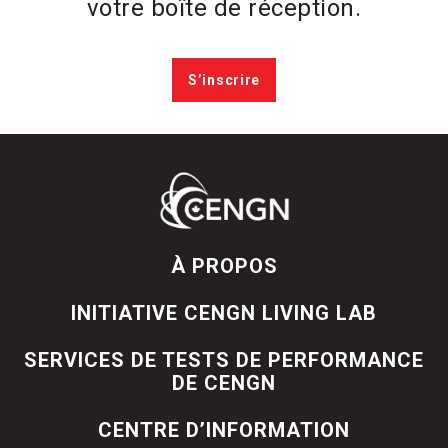
votre boîte de réception.
S’inscrire
À PROPOS
INITIATIVE CENGN LIVING LAB
SERVICES DE TESTS DE PERFORMANCE
DE CENGN
CENTRE D’INFORMATION