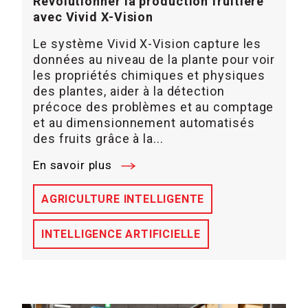
Révolutionner la production fruitière
avec Vivid X-Vision
Le système Vivid X-Vision capture les
données au niveau de la plante pour voir
les propriétés chimiques et physiques
des plantes, aider à la détection
précoce des problèmes et au comptage
et au dimensionnement automatisés
des fruits grâce à la...
En savoir plus
AGRICULTURE INTELLIGENTE
INTELLIGENCE ARTIFICIELLE